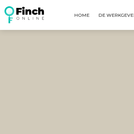
HOME
DE WERKGEVE