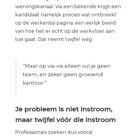
wervingskanaal. Via een bekende krijgt een
kandidaat namelijk precies wat ontbreekt
op de werkenbij-pagina: een eerlijk beeld
van hoe het er echt op de werkvloer aan
toe gaat. Dat neemt twijfel weg.
“Maar op via-via alleen vul je geen
team, en zeker geen groeiend
kantoor.”
Je probleem is niet instroom,
maar twijfel vóór die instroom
Professionals zoeken dus vooral