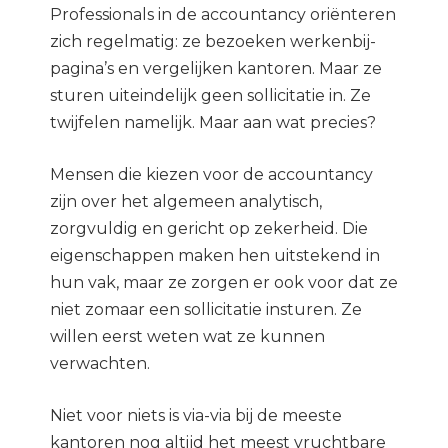
Professionals in de accountancy oriënteren
zich regelmatig: ze bezoeken werkenbij-
pagina’s en vergelijken kantoren. Maar ze
sturen uiteindelijk geen sollicitatie in. Ze
twijfelen namelijk. Maar aan wat precies?
Mensen die kiezen voor de accountancy
zijn over het algemeen analytisch,
zorgvuldig en gericht op zekerheid. Die
eigenschappen maken hen uitstekend in
hun vak, maar ze zorgen er ook voor dat ze
niet zomaar een sollicitatie insturen. Ze
willen eerst weten wat ze kunnen
verwachten.
Niet voor niets is via-via bij de meeste
kantoren nog altijd het meest vruchtbare