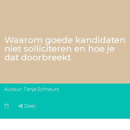
Waarom goede kandidaten
niet solliciteren en hoe je
dat doorbreekt
Auteur: Tanja Schreurs
Deel