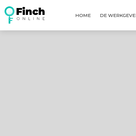
HOME
DE WERKGEVE