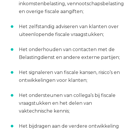
inkomstenbelasting, vennootschapsbelasting
en overige fiscale aangiften;
Het zelfstandig adviseren van klanten over
uiteenlopende fiscale vraagstukken;
Het onderhouden van contacten met de
Belastingdienst en andere externe partijen;
Het signaleren van fiscale kansen, risico’s en
ontwikkelingen voor klanten;
Het ondersteunen van collega’s bij fiscale
vraagstukken en het delen van
vaktechnische kennis;
Het bijdragen aan de verdere ontwikkeling