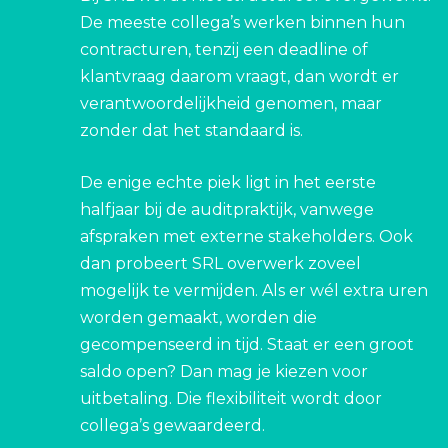
De meeste collega’s werken binnen hun
contracturen, tenzij een deadline of
klantvraag daarom vraagt, dan wordt er
verantwoordelijkheid genomen, maar
zonder dat het standaard is.
De enige echte piek ligt in het eerste
halfjaar bij de auditpraktijk, vanwege
afspraken met externe stakeholders. Ook
dan probeert SRL overwerk zoveel
mogelijk te vermijden. Als er wél extra uren
worden gemaakt, worden die
gecompenseerd in tijd. Staat er een groot
saldo open? Dan mag je kiezen voor
uitbetaling. Die flexibiliteit wordt door
collega’s gewaardeerd.