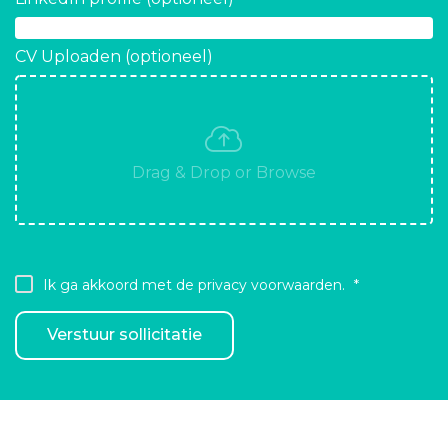
CV Uploaden (optioneel)
Ik ga akkoord met de privacy voorwaarden.
Verstuur sollicitatie