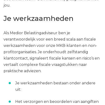
jou.
Je werkzaamheden
Als Medior Belastingadviseur ben je
verantwoordelijk voor een breed scala aan fiscale
werkzaamheden voor onze MKB-klanten en non-
profitorganisaties. Je onderhoudt zelfstandig
klantcontact, signaleert fiscale kansen en risico’s en
vertaalt complexe fiscale vraagstukken naar
praktische adviezen.
Je werkzaamheden bestaan onder andere
uit:
Het verzorgen en beoordelen van aangiften