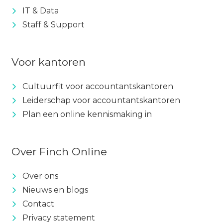
IT & Data
Staff & Support
Voor kantoren
Cultuurfit voor accountantskantoren
Leiderschap voor accountantskantoren
Plan een online kennismaking in
Over Finch Online
Over ons
Nieuws en blogs
Contact
Privacy statement