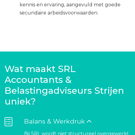
kennis en ervaring, aangevuld met goede
secundaire arbeidsvoorwaarden.
Wat maakt SRL
Accountants &
Belastingadviseurs Strijen
uniek?
Balans & Werkdruk
Bij SRL wordt niet structureel overgewerkt.