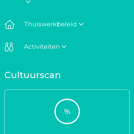
Thuiswerkbeleid
Activiteiten
Cultuurscan
%