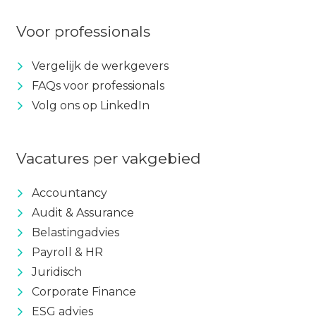
Voor professionals
Vergelijk de werkgevers
FAQs voor professionals
Volg ons op LinkedIn
Vacatures per vakgebied
Accountancy
Audit & Assurance
Belastingadvies
Payroll & HR
Juridisch
Corporate Finance
ESG advies