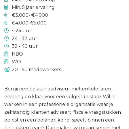
Min. 5 jaar ervaring
€3.000- €4.000
€4.000-€5.000
< 24 uur
24 - 32 uur
32 - 40 uur
HBO
WO
20 - 50 medewerkers
Ben jij een belastingadviseur met enkele jaren
ervaring en klaar voor een volgende stap? Wil je
werken in een professionele organisatie waar je
zelfstandig klanten adviseert, fiscale vraagstukken
oplost en een belangrijke rol speelt binnen een
betrokken team? Dan maken wij graag kennis met