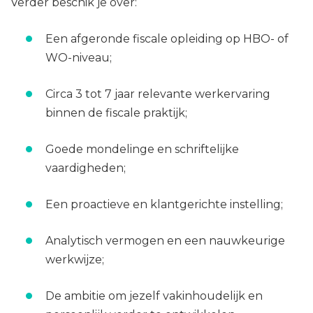
Verder beschik je over:
Een afgeronde fiscale opleiding op HBO- of
WO-niveau;
Circa 3 tot 7 jaar relevante werkervaring
binnen de fiscale praktijk;
Goede mondelinge en schriftelijke
vaardigheden;
Een proactieve en klantgerichte instelling;
Analytisch vermogen en een nauwkeurige
werkwijze;
De ambitie om jezelf vakinhoudelijk en