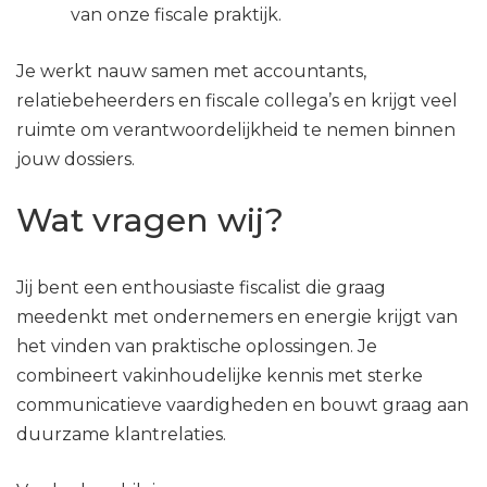
van onze fiscale praktijk.
Je werkt nauw samen met accountants,
relatiebeheerders en fiscale collega’s en krijgt veel
ruimte om verantwoordelijkheid te nemen binnen
jouw dossiers.
Wat vragen wij?
Jij bent een enthousiaste fiscalist die graag
meedenkt met ondernemers en energie krijgt van
het vinden van praktische oplossingen. Je
combineert vakinhoudelijke kennis met sterke
communicatieve vaardigheden en bouwt graag aan
duurzame klantrelaties.