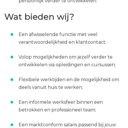
persoonlijk verder te ontwikkelen.
Wat bieden wij?
Een afwisselende functie met veel
verantwoordelijkheid en klantcontact;
Volop mogelijkheden om jezelf verder te
ontwikkelen via opleidingen en cursussen;
Flexibele werktijden en de mogelijkheid om
deels vanuit huis te werken;
Een informele werksfeer binnen een
betrokken en professioneel team;
Een marktconform salaris passend bij jouw