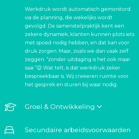
Werkdruk wordt automatisch gemonitord
via de planning, die wekelijks wordt
gevolgd. De samenstelpraktijk kent een
zekere dynamiek, klanten kunnen plots iets
met spoed nodig hebben, en dat kan voor
druk zorgen. Maar, zoals we dan vaak zelf
zeggen: “zonder uitdaging is het ook maar
saai ”😉 Wat telt, is dat werkdruk zeker
bespreekbaar is. Wij creëeren ruimte voor
het gesprek en sturen bij waar nodig.
Groei & Ontwikkeling
Secundaire arbeidsvoorwaarden