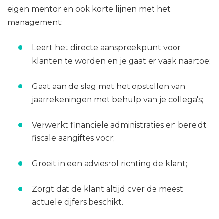
eigen mentor en ook korte lijnen met het
management:
Leert het directe aanspreekpunt voor
klanten te worden en je gaat er vaak naartoe;
Gaat aan de slag met het opstellen van
jaarrekeningen met behulp van je collega's;
Verwerkt financiële administraties en bereidt
fiscale aangiftes voor;
Groeit in een adviesrol richting de klant;
Zorgt dat de klant altijd over de meest
actuele cijfers beschikt.