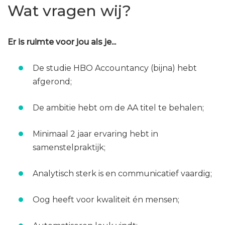
Wat vragen wij?
Er is ruimte voor jou als je...
De studie HBO Accountancy (bijna) hebt
afgerond;
De ambitie hebt om de AA titel te behalen;
Minimaal 2 jaar ervaring hebt in
samenstelpraktijk;
Analytisch sterk is en communicatief vaardig;
Oog heeft voor kwaliteit én mensen;