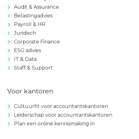
Audit & Assurance
Belastingadvies
Payroll & HR
Juridisch
Corporate Finance
ESG advies
IT & Data
Staff & Support
Voor kantoren
Cultuurfit voor accountantskantoren
Leiderschap voor accountantskantoren
Plan een online kennismaking in