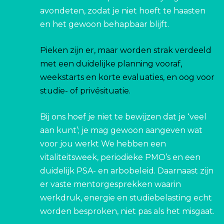
avondeten, zodat je niet hoeft te haasten
en het gewoon behapbaar blijft.
Pieken zijn er, maar worden strak verdeeld
met een duidelijke planning vooraf,
weekstarts en korte evaluaties, en oog voor
studie- of privésituatie.
Bij ons hoef je niet te bewijzen dat je ‘veel
aan kunt’; je mag gewoon aangeven wat
voor jou werkt We hebben een
vitaliteitsweek, periodieke PMO’s en een
duidelijk PSA- en arbobeleid. Daarnaast zijn
er vaste mentor­gesprekken waarin
werkdruk, energie en studiebelasting echt
worden besproken, niet pas als het misgaat.