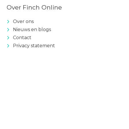
Over Finch Online
Over ons
Nieuws en blogs
Contact
Privacy statement