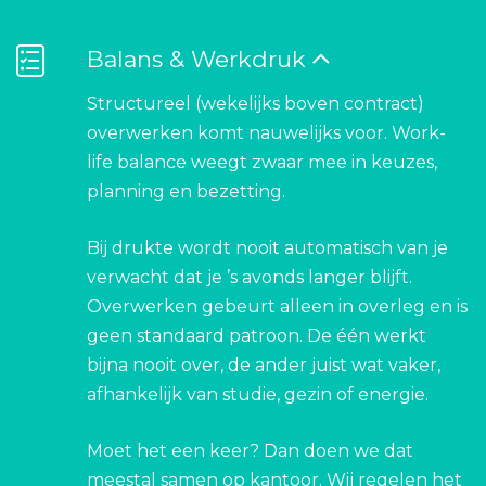
Balans & Werkdruk
Structureel (wekelijks boven contract)
overwerken komt nauwelijks voor. Work-
life balance weegt zwaar mee in keuzes,
planning en bezetting.
Bij drukte wordt nooit automatisch van je
verwacht dat je ’s avonds langer blijft.
Overwerken gebeurt alleen in overleg en is
geen standaard patroon. De één werkt
bijna nooit over, de ander juist wat vaker,
afhankelijk van studie, gezin of energie.
Moet het een keer? Dan doen we dat
meestal samen op kantoor. Wij regelen het