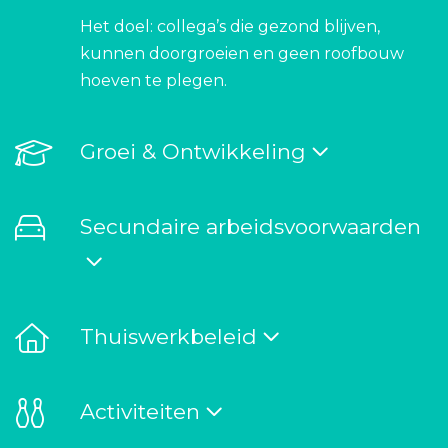
Het doel: collega’s die gezond blijven,
kunnen doorgroeien en geen roofbouw
hoeven te plegen.
Groei & Ontwikkeling
Secundaire arbeidsvoorwaarden
Thuiswerkbeleid
Activiteiten