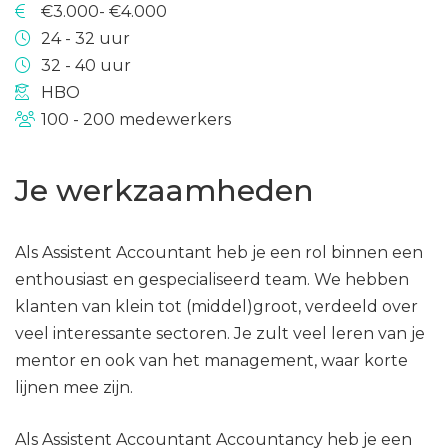
€3.000- €4.000
24 - 32 uur
32 - 40 uur
HBO
100 - 200 medewerkers
Je werkzaamheden
Als Assistent Accountant heb je een rol binnen een
enthousiast en gespecialiseerd team. We hebben
klanten van klein tot (middel)groot, verdeeld over
veel interessante sectoren. Je zult veel leren van je
mentor en ook van het management, waar korte
lijnen mee zijn.
Als Assistent Accountant Accountancy heb je een