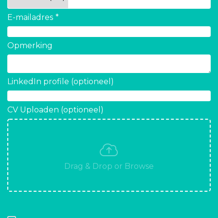
E-mailadres
Opmerking
LinkedIn profile (optioneel)
CV Uploaden (optioneel)