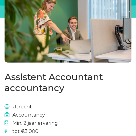
Assistent Accountant
accountancy
Utrecht
Accountancy
Min. 2 jaar ervaring
tot €3.000