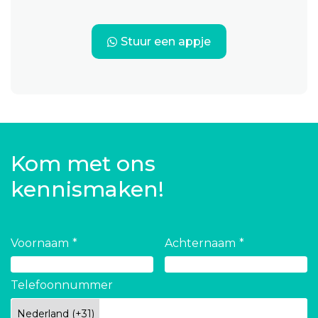
Stuur een appje
Kom met ons
kennismaken!
Voornaam
Achternaam
Telefoonnummer