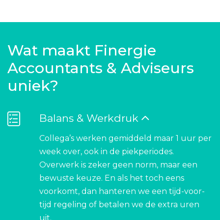
Wat maakt Finergie
Accountants & Adviseurs
uniek?
Balans & Werkdruk
Collega’s werken gemiddeld maar 1 uur per
week over, ook in de piekperiodes.
Overwerk is zeker geen norm, maar een
bewuste keuze. En als het toch eens
voorkomt, dan hanteren we een tijd-voor-
tijd regeling of betalen we de extra uren
uit.