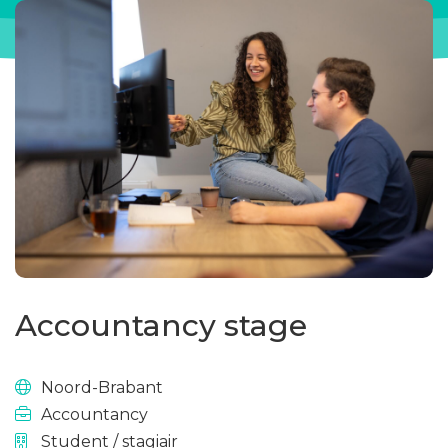
Accountancy stage
Noord-Brabant
Accountancy
Student / stagiair