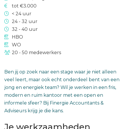
tot €3.000
< 24 uur
24 - 32 uur
32 - 40 uur
HBO
WO
20 - 50 medewerkers
Ben jij op zoek naar een stage waar je niet alleen
veel leert, maar ook echt onderdeel bent van een
jong en energiek team? Wil je werken in een fris,
modern en ruim kantoor met een open en
informele sfeer? Bij Finergie Accountants &
Adviseurs krijg je die kans.
Je werkzaamheden