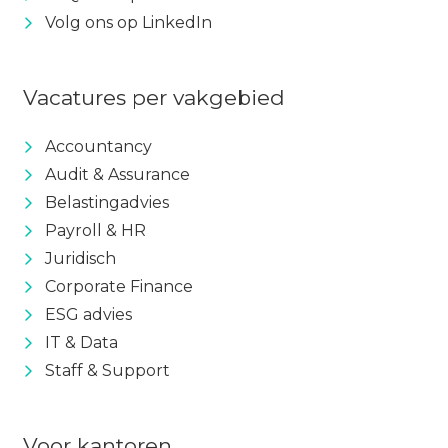
Volg ons op LinkedIn
Vacatures per vakgebied
Accountancy
Audit & Assurance
Belastingadvies
Payroll & HR
Juridisch
Corporate Finance
ESG advies
IT & Data
Staff & Support
Voor kantoren