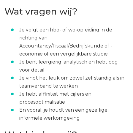
Wat vragen wij?
Je volgt een hbo- of wo-opleiding in de
richting van
Accountancy/Fiscaal/Bedrijfskunde of -
economie of een vergelijkbare studie
Je bent leergierig, analytisch en hebt oog
voor detail
Je vindt het leuk om zowel zelfstandig als in
teamverband te werken
Je hebt affiniteit met cijfers en
procesoptimalisatie
En vooral: je houdt van een gezellige,
informele werkomgeving