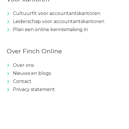
Cultuurfit voor accountantskantoren
Leiderschap voor accountantskantoren
Plan een online kennismaking in
Over Finch Online
Over ons
Nieuws en blogs
Contact
Privacy statement