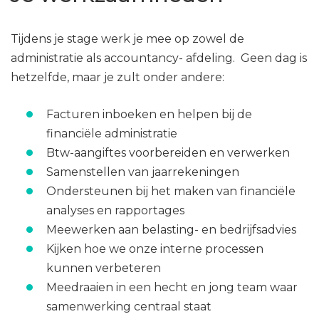
Tijdens je stage werk je mee op zowel de
administratie als accountancy- afdeling. Geen dag is
hetzelfde, maar je zult onder andere:
Facturen inboeken en helpen bij de
financiële administratie
Btw-aangiftes voorbereiden en verwerken
Samenstellen van jaarrekeningen
Ondersteunen bij het maken van financiële
analyses en rapportages
Meewerken aan belasting- en bedrijfsadvies
Kijken hoe we onze interne processen
kunnen verbeteren
Meedraaien in een hecht en jong team waar
samenwerking centraal staat