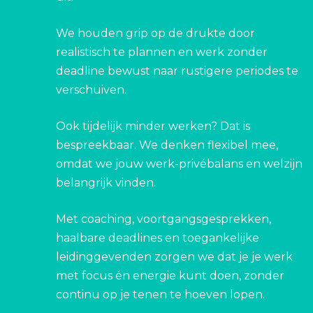
We houden grip op de drukte door
realistisch te plannen en werk zonder
deadline bewust naar rustigere periodes te
verschuiven.
Ook tijdelijk minder werken? Dat is
bespreekbaar. We denken flexibel mee,
omdat we jouw werk-privébalans en welzijn
belangrijk vinden.
Met coaching, voortgangsgesprekken,
haalbare deadlines en toegankelijke
leidinggevenden zorgen we dat je je werk
met focus én energie kunt doen, zonder
continu op je tenen te hoeven lopen.