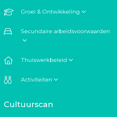
Groei & Ontwikkeling
Secundaire arbeidsvoorwaarden
Thuiswerkbeleid
Activiteiten
Cultuurscan