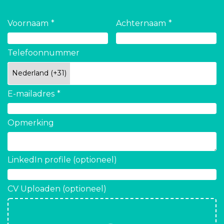
Voornaam
Achternaam
Telefoonnummer
E-mailadres
Opmerking
LinkedIn profile (optioneel)
CV Uploaden (optioneel)