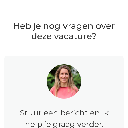
Heb je nog vragen over
deze vacature?
Stuur een bericht en ik
help je graag verder.