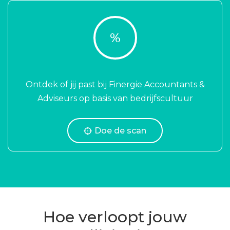
%
Ontdek of jij past bij Finergie Accountants &
Adviseurs op basis van bedrijfscultuur
Doe de scan
Hoe verloopt jouw