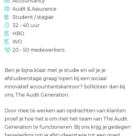
Accountancy
Audit & Assurance
Student / stagiair
32 - 40 uur
HBO
WO
20 - 50 medewerkers
Ben je bijna klaar met je studie en wil je je
afstudeerstage graag lopen bij een sociaal
innovatief accountantskantoor? Solliciteer dan bij
ons, The Audit Generation.
Door mee te werken aan opdrachten van klanten
proef je hoe het is om met het team van The Audit
Generation te functioneren. Bij ons krijg je gedegen
begeleiding om je afstudeerstage tot een goed