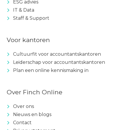
ESG advies
IT & Data
Staff & Support
Voor kantoren
Cultuurfit voor accountantskantoren
Leiderschap voor accountantskantoren
Plan een online kennismaking in
Over Finch Online
Over ons
Nieuws en blogs
Contact