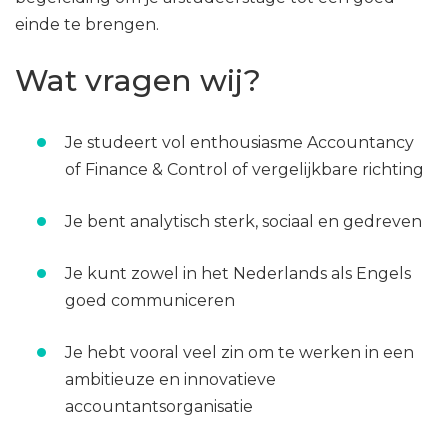
einde te brengen.
Wat vragen wij?
Je studeert vol enthousiasme Accountancy
of Finance & Control of vergelijkbare richting
Je bent analytisch sterk, sociaal en gedreven
Je kunt zowel in het Nederlands als Engels
goed communiceren
Je hebt vooral veel zin om te werken in een
ambitieuze en innovatieve
accountantsorganisatie