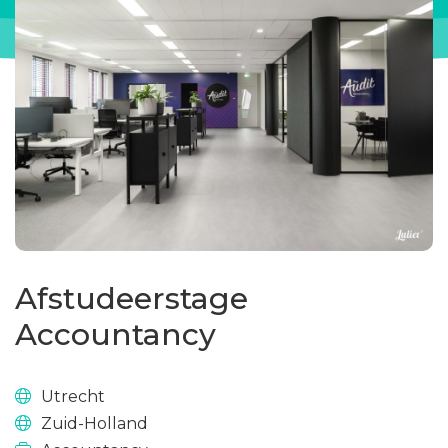
Afstudeerstage
Accountancy
Utrecht
Zuid-Holland