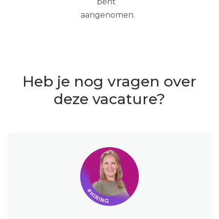
bent
aangenomen.
Heb je nog vragen over
deze vacature?