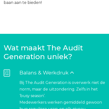
baan aan te bieden!
Wat maakt The Audit
Generation uniek?
Balans & Werkdruk
Bij The Audit Generation is overwerk niet de
norm, maar de uitzondering. Zelfs in het
‘busy season’.
Medewerkers werken gemiddeld gewoon
hun reguliere uren, op elk niveau.