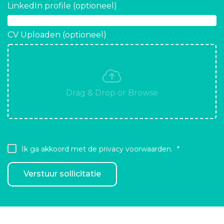
LinkedIn profile (optioneel)
CV Uploaden (optioneel)
Ik ga akkoord met de privacy voorwaarden.
Verstuur sollicitatie