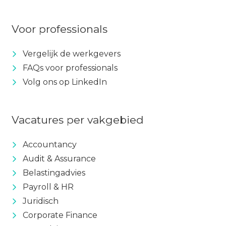
Voor professionals
Vergelijk de werkgevers
FAQs voor professionals
Volg ons op LinkedIn
Vacatures per vakgebied
Accountancy
Audit & Assurance
Belastingadvies
Payroll & HR
Juridisch
Corporate Finance