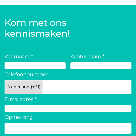
Kom met ons
kennismaken!
Voornaam
Achternaam
Telefoonnummer
E-mailadres
Opmerking