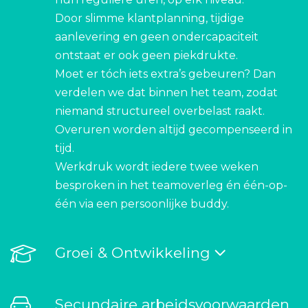
Door slimme klantplanning, tijdige
aanlevering en geen ondercapaciteit
ontstaat er ook geen piekdrukte.
Moet er tóch iets extra’s gebeuren? Dan
verdelen we dat binnen het team, zodat
niemand structureel overbelast raakt.
Overuren worden altijd gecompenseerd in
tijd.
Werkdruk wordt iedere twee weken
besproken in het teamoverleg én één-op-
één via een persoonlijke buddy.
Groei & Ontwikkeling
Secundaire arbeidsvoorwaarden