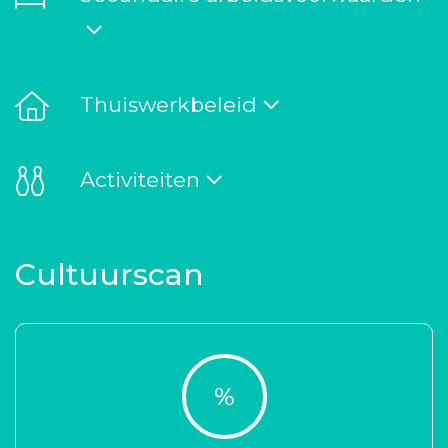
Thuiswerkbeleid
Activiteiten
Cultuurscan
%