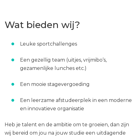
Wat bieden wij?
Leuke sportchallenges
Een gezellig team (uitjes, vrijmibo’s,
gezamenlijke lunches etc.)
Een mooie stagevergoeding
Een leerzame afstudeerplek in een moderne
en innovatieve organisatie
Heb je talent en de ambitie om te groeien, dan zijn
wij bereid om jou na jouw studie een uitdagende