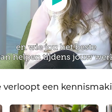
 verloopt een kennismak