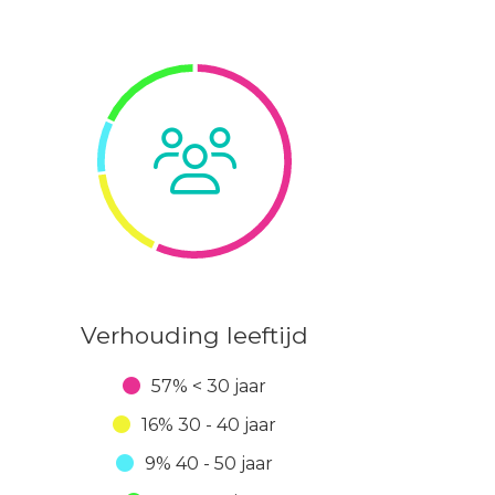
Verhouding leeftijd
57% < 30 jaar
16% 30 - 40 jaar
9% 40 - 50 jaar