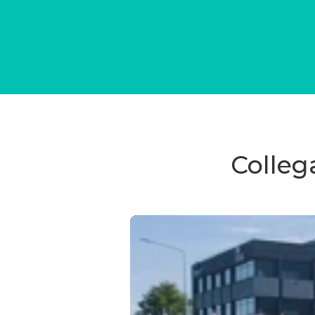
Colleg