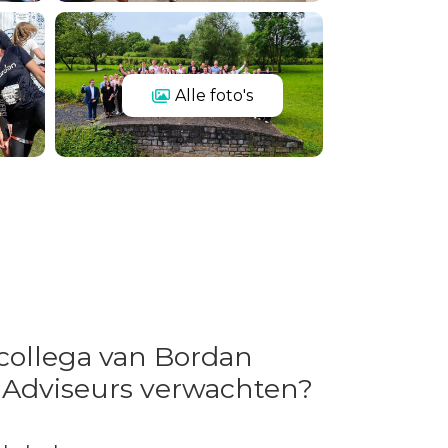
Alle foto's
 collega van Bordan
 Adviseurs verwachten?