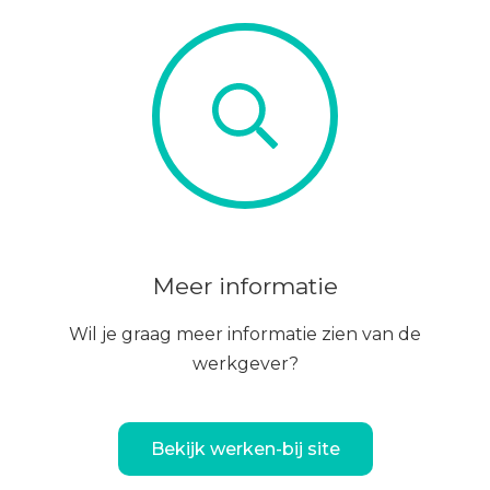
Meer informatie
Wil je graag meer informatie zien van de
werkgever?
Bekijk werken-bij site