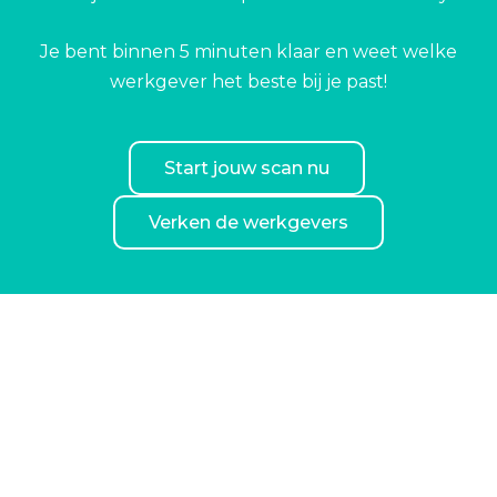
Je bent binnen 5 minuten klaar en weet welke
werkgever het beste bij je past!
Start jouw scan nu
Verken de werkgevers