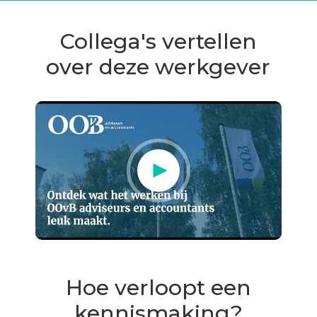
Collega's vertellen
over deze werkgever
Hoe verloopt een
kennismaking?