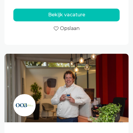
Bekijk vacature
Opslaan