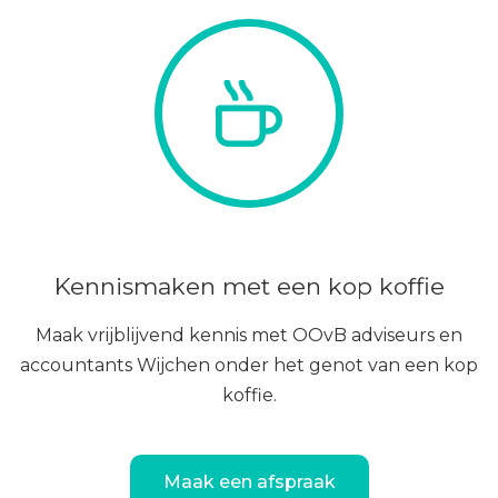
Kennismaken met een kop koffie
Maak vrijblijvend kennis met OOvB adviseurs en
accountants Wijchen onder het genot van een kop
koffie.
Maak een afspraak