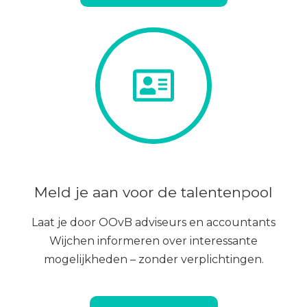
Meld je aan voor de talentenpool
Laat je door OOvB adviseurs en accountants
Wijchen informeren over interessante
mogelijkheden – zonder verplichtingen.