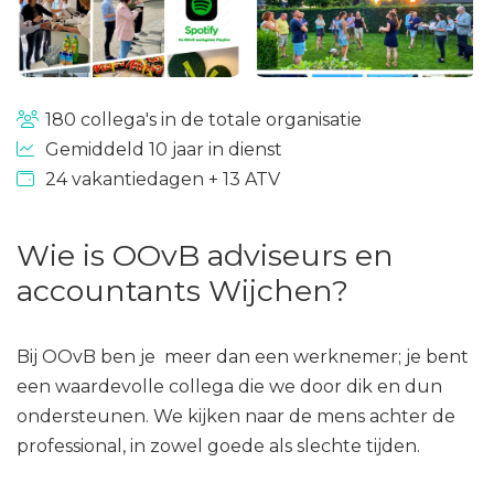
180 collega's in de totale organisatie
Gemiddeld 10 jaar in dienst
24 vakantiedagen + 13 ATV
Wie is OOvB adviseurs en
accountants Wijchen?
Bij OOvB ben je meer dan een werknemer; je bent
een waardevolle collega die we door dik en dun
ondersteunen. We kijken naar de mens achter de
professional, in zowel goede als slechte tijden.