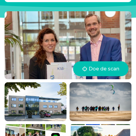
Doe de scan