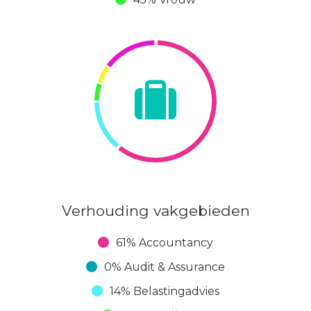
Verhouding vakgebieden
61% Accountancy
0% Audit & Assurance
14% Belastingadvies