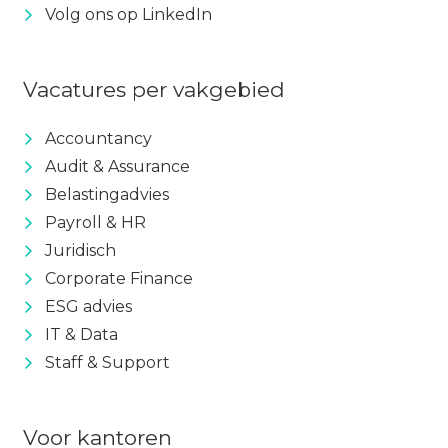
Volg ons op LinkedIn
Vacatures per vakgebied
Accountancy
Audit & Assurance
Belastingadvies
Payroll & HR
Juridisch
Corporate Finance
ESG advies
IT & Data
Staff & Support
Voor kantoren