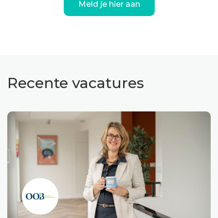
Meld je hier aan
Recente vacatures