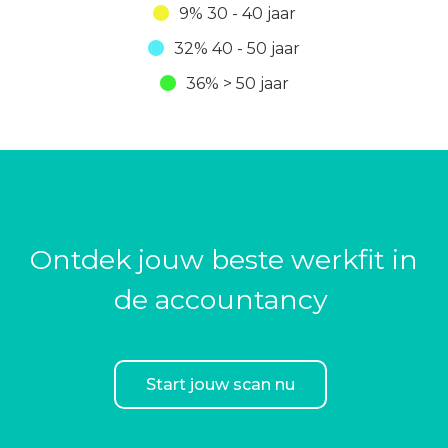
9% 30 - 40 jaar
32% 40 - 50 jaar
36% > 50 jaar
Ontdek jouw beste werkfit in
de accountancy
Start jouw scan nu