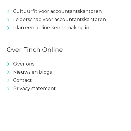
Cultuurfit voor accountantskantoren
Leiderschap voor accountantskantoren
Plan een online kennismaking in
Over Finch Online
Over ons
Nieuws en blogs
Contact
Privacy statement