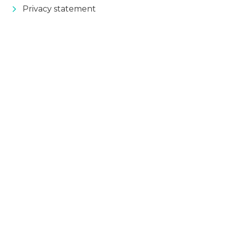
Privacy statement