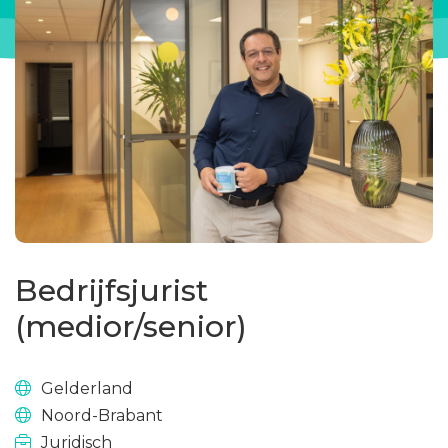
Bedrijfsjurist
(medior/senior)
Gelderland
Noord-Brabant
Juridisch