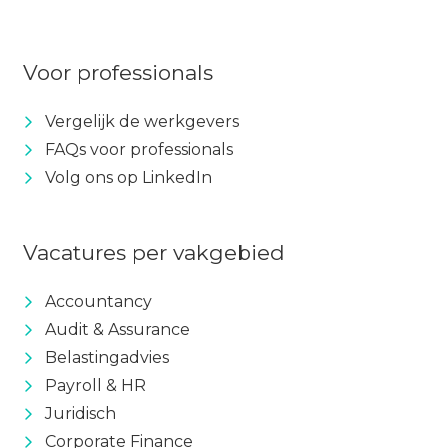
Voor professionals
Vergelijk de werkgevers
FAQs voor professionals
Volg ons op LinkedIn
Vacatures per vakgebied
Accountancy
Audit & Assurance
Belastingadvies
Payroll & HR
Juridisch
Corporate Finance