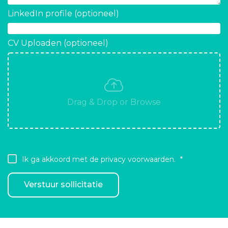
LinkedIn profile (optioneel)
CV Uploaden (optioneel)
Ik ga akkoord met de privacy voorwaarden.
Verstuur sollicitatie