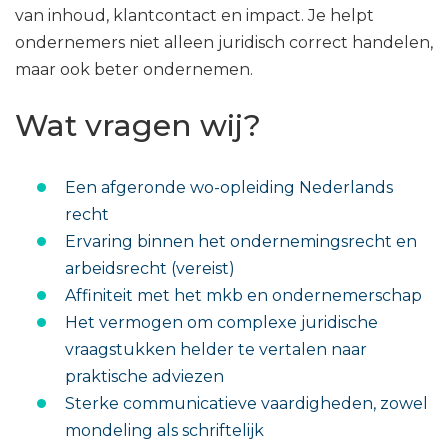
van inhoud, klantcontact en impact. Je helpt
ondernemers niet alleen juridisch correct handelen,
maar ook beter ondernemen.
Wat vragen wij?
Een afgeronde wo-opleiding Nederlands
recht
Ervaring binnen het ondernemingsrecht en
arbeidsrecht (vereist)
Affiniteit met het mkb en ondernemerschap
Het vermogen om complexe juridische
vraagstukken helder te vertalen naar
praktische adviezen
Sterke communicatieve vaardigheden, zowel
mondeling als schriftelijk