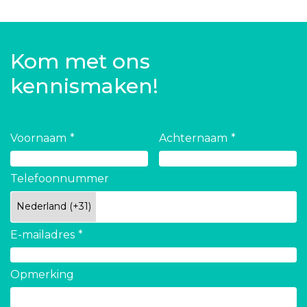
Kom met ons
kennismaken!
Voornaam
Achternaam
Telefoonnummer
E-mailadres
Opmerking