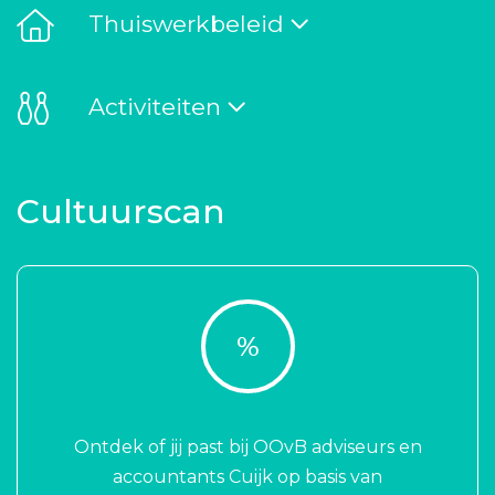
Thuiswerkbeleid
Activiteiten
Cultuurscan
%
Ontdek of jij past bij OOvB adviseurs en
accountants Cuijk op basis van