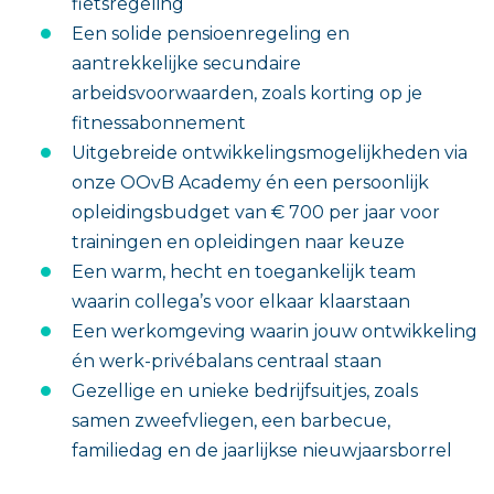
fietsregeling
Een solide pensioenregeling en
aantrekkelijke secundaire
arbeidsvoorwaarden, zoals korting op je
fitnessabonnement
Uitgebreide ontwikkelingsmogelijkheden via
onze OOvB Academy én een persoonlijk
opleidingsbudget van € 700 per jaar voor
trainingen en opleidingen naar keuze
Een warm, hecht en toegankelijk team
waarin collega’s voor elkaar klaarstaan
Een werkomgeving waarin jouw ontwikkeling
én werk-privébalans centraal staan
Gezellige en unieke bedrijfsuitjes, zoals
samen zweefvliegen, een barbecue,
familiedag en de jaarlijkse nieuwjaarsborrel