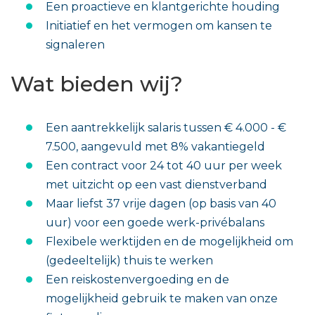
Een proactieve en klantgerichte houding
Initiatief en het vermogen om kansen te
signaleren
Wat bieden wij?
Een aantrekkelijk salaris tussen € 4.000 - €
7.500, aangevuld met 8% vakantiegeld
Een contract voor 24 tot 40 uur per week
met uitzicht op een vast dienstverband
Maar liefst 37 vrije dagen (op basis van 40
uur) voor een goede werk-privébalans
Flexibele werktijden en de mogelijkheid om
(gedeeltelijk) thuis te werken
Een reiskostenvergoeding en de
mogelijkheid gebruik te maken van onze