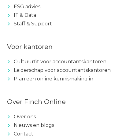
ESG advies
IT & Data
Staff & Support
Voor kantoren
Cultuurfit voor accountantskantoren
Leiderschap voor accountantskantoren
Plan een online kennismaking in
Over Finch Online
Over ons
Nieuws en blogs
Contact