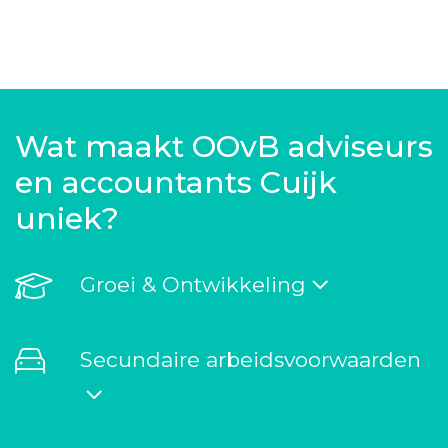
Wat maakt OOvB adviseurs
en accountants Cuijk
uniek?
Groei & Ontwikkeling
Secundaire arbeidsvoorwaarden