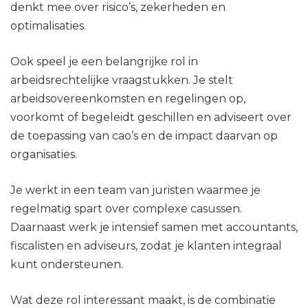
denkt mee over risico’s, zekerheden en
optimalisaties.
Ook speel je een belangrijke rol in
arbeidsrechtelijke vraagstukken. Je stelt
arbeidsovereenkomsten en regelingen op,
voorkomt of begeleidt geschillen en adviseert over
de toepassing van cao’s en de impact daarvan op
organisaties.
Je werkt in een team van juristen waarmee je
regelmatig spart over complexe casussen.
Daarnaast werk je intensief samen met accountants,
fiscalisten en adviseurs, zodat je klanten integraal
kunt ondersteunen.
Wat deze rol interessant maakt, is de combinatie