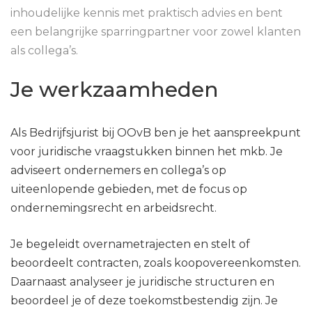
inhoudelijke kennis met praktisch advies en bent
een belangrijke sparringpartner voor zowel klanten
als collega’s.
Je werkzaamheden
Als Bedrijfsjurist bij OOvB ben je het aanspreekpunt
voor juridische vraagstukken binnen het mkb. Je
adviseert ondernemers en collega’s op
uiteenlopende gebieden, met de focus op
ondernemingsrecht en arbeidsrecht.
Je begeleidt overnametrajecten en stelt of
beoordeelt contracten, zoals koopovereenkomsten.
Daarnaast analyseer je juridische structuren en
beoordeel je of deze toekomstbestendig zijn. Je