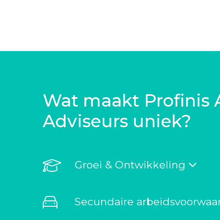
Wat maakt Profinis 
Adviseurs uniek?
Groei & Ontwikkeling
Secundaire arbeidsvoorwaa