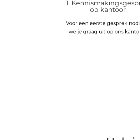
1. Kennismakingsgesp
op kantoor
Voor een eerste gesprek nod
we je graag uit op ons kanto