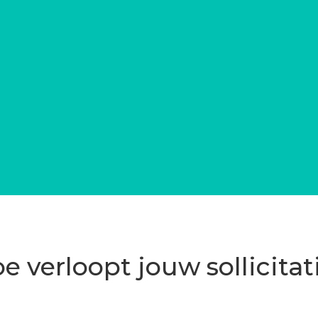
e verloopt jouw sollicitat