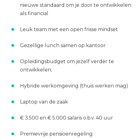
nieuwe standaard om je door te ontwikkelen
als financial
Leuk team met een open frisse mindset
Gezellige lunch samen op kantoor
Opleidingsbudget om jezelf verder te
ontwikkelen;
Hybride werkomgeving (thuis werken mag)
Laptop van de zaak
€ 3.500 en € 5.000 salaris o.b.v. 40 uur
Premievrije pensioenregeling