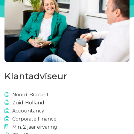
Klantadviseur
Noord-Brabant
Zuid-Holland
Accountancy
Corporate Finance
Min. 2 jaar ervaring