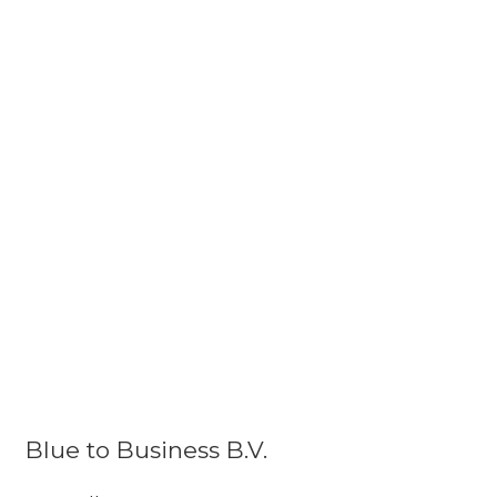
Blue to Business B.V.