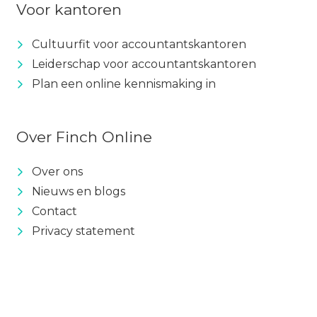
Voor kantoren
Cultuurfit voor accountantskantoren
Leiderschap voor accountantskantoren
Plan een online kennismaking in
Over Finch Online
Over ons
Nieuws en blogs
Contact
Privacy statement