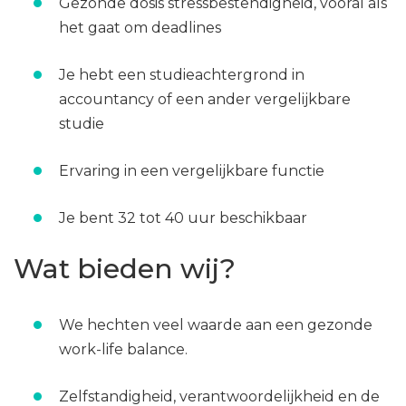
Gezonde dosis stressbestendigheid, vooral als
het gaat om deadlines
Je hebt een studieachtergrond in
accountancy of een ander vergelijkbare
studie
Ervaring in een vergelijkbare functie
Je bent 32 tot 40 uur beschikbaar
Wat bieden wij?
We hechten veel waarde aan een gezonde
work-life balance.
Zelfstandigheid, verantwoordelijkheid en de