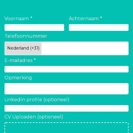
Voornaam
Achternaam
Telefoonnummer
E-mailadres
Opmerking
LinkedIn profile (optioneel)
CV Uploaden (optioneel)