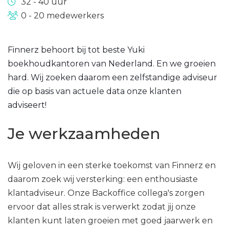
32 - 40 uur
0 - 20 medewerkers
Finnerz behoort bij tot beste Yuki
boekhoudkantoren van Nederland. En we groeien
hard. Wij zoeken daarom een zelfstandige adviseur
die op basis van actuele data onze klanten
adviseert!
Je werkzaamheden
Wij geloven in een sterke toekomst van Finnerz en
daarom zoek wij versterking: een enthousiaste
klantadviseur. Onze Backoffice collega's zorgen
ervoor dat alles strak is verwerkt zodat jij onze
klanten kunt laten groeien met goed jaarwerk en