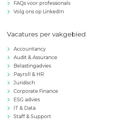
FAQs voor professionals
Volg ons op LinkedIn
Vacatures per vakgebied
Accountancy
Audit & Assurance
Belastingadvies
Payroll & HR
Juridisch
Corporate Finance
ESG advies
IT & Data
Staff & Support