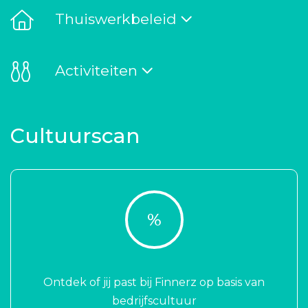
Thuiswerkbeleid
Activiteiten
Cultuurscan
%
Ontdek of jij past bij Finnerz op basis van
bedrijfscultuur