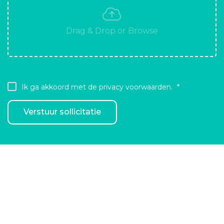
Ik ga akkoord met de privacy voorwaarden.
Verstuur sollicitatie