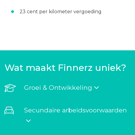
23 cent per kilometer vergoeding
Wat maakt Finnerz uniek?
Groei & Ontwikkeling
Secundaire arbeidsvoorwaarden