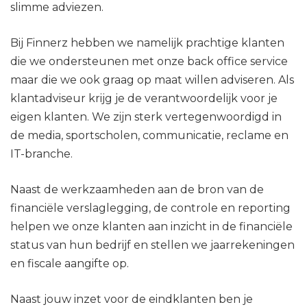
slimme adviezen.
Bij Finnerz hebben we namelijk prachtige klanten
die we ondersteunen met onze back office service
maar die we ook graag op maat willen adviseren. Als
klantadviseur krijg je de verantwoordelijk voor je
eigen klanten. We zijn sterk vertegenwoordigd in
de media, sportscholen, communicatie, reclame en
IT-branche.
Naast de werkzaamheden aan de bron van de
financiële verslaglegging, de controle en reporting
helpen we onze klanten aan inzicht in de financiële
status van hun bedrijf en stellen we jaarrekeningen
en fiscale aangifte op.
Naast jouw inzet voor de eindklanten ben je