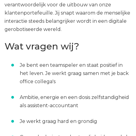
verantwoordelijk voor de uitbouw van onze
klantenportefeuille. Jij snapt waarom de menselijke
interactie steeds belangrijker wordt in een digitale
gerobotiseerde wereld.
Wat vragen wij?
Je bent een teamspeler en staat positief in
het leven. Je werkt graag samen met je back
office collega's
Ambitie, energie en een dosis zelfstandigheid
als assistent-accountant
Je werkt graag hard en grondig