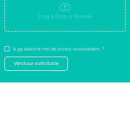
Ik ga akkoord met de privacy voorwaarden.
Verstuur sollicitatie