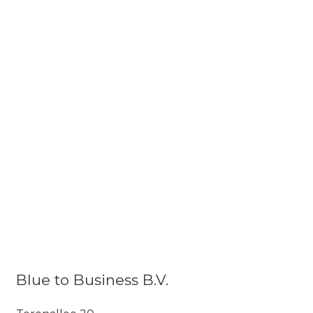
Blue to Business B.V.