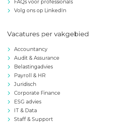
FAQs voor professionals
Volg ons op LinkedIn
Vacatures per vakgebied
Accountancy
Audit & Assurance
Belastingadvies
Payroll & HR
Juridisch
Corporate Finance
ESG advies
IT & Data
Staff & Support