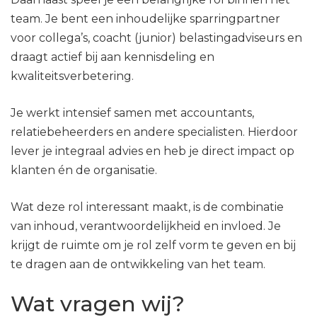
team. Je bent een inhoudelijke sparringpartner
voor collega’s, coacht (junior) belastingadviseurs en
draagt actief bij aan kennisdeling en
kwaliteitsverbetering.
Je werkt intensief samen met accountants,
relatiebeheerders en andere specialisten. Hierdoor
lever je integraal advies en heb je direct impact op
klanten én de organisatie.
Wat deze rol interessant maakt, is de combinatie
van inhoud, verantwoordelijkheid en invloed. Je
krijgt de ruimte om je rol zelf vorm te geven en bij
te dragen aan de ontwikkeling van het team.
Wat vragen wij?