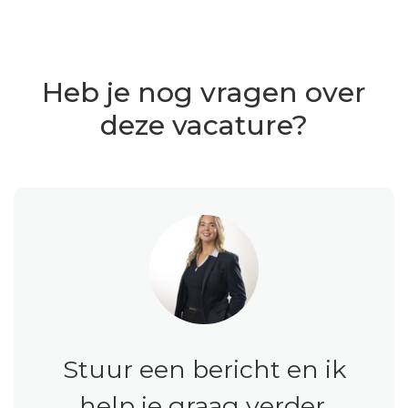
Heb je nog vragen over
deze vacature?
Stuur een bericht en ik
help je graag verder.