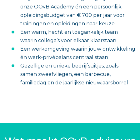
onze OOvB Academy én een persoonlijk
opleidingsbudget van € 700 per jaar voor
trainingen en opleidingen naar keuze
Een warm, hecht en toegankelijk team
waarin collega’s voor elkaar klaarstaan
Een werkomgeving waarin jouw ontwikkeling
én werk-privébalans centraal staan
Gezellige en unieke bedrijfsuitjes, zoals
samen zweefvliegen, een barbecue,
familiedag en de jaarlijkse nieuwjaarsborrel