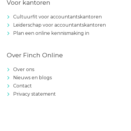
Voor kantoren
Cultuurfit voor accountantskantoren
Leiderschap voor accountantskantoren
Plan een online kennismaking in
Over Finch Online
Over ons
Nieuws en blogs
Contact
Privacy statement