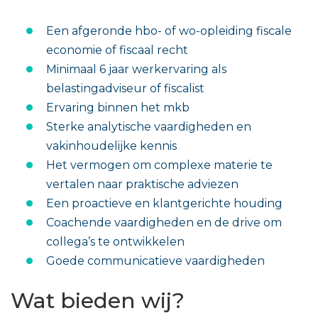
Een afgeronde hbo- of wo-opleiding fiscale
economie of fiscaal recht
Minimaal 6 jaar werkervaring als
belastingadviseur of fiscalist
Ervaring binnen het mkb
Sterke analytische vaardigheden en
vakinhoudelijke kennis
Het vermogen om complexe materie te
vertalen naar praktische adviezen
Een proactieve en klantgerichte houding
Coachende vaardigheden en de drive om
collega’s te ontwikkelen
Goede communicatieve vaardigheden
Wat bieden wij?