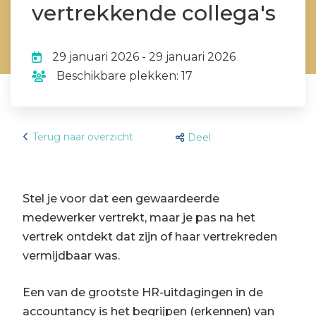
vertrekkende collega's
29 januari 2026 - 29 januari 2026
Beschikbare plekken: 17
Terug naar overzicht
Deel
Stel je voor dat een gewaardeerde
medewerker vertrekt, maar je pas na het
vertrek ontdekt dat zijn of haar vertrekreden
vermijdbaar was.
Een van de grootste HR-uitdagingen in de
accountancy is het begrijpen (erkennen) van