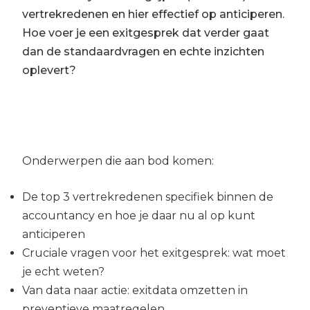
vertrekredenen en hier effectief op anticiperen.
Hoe voer je een exitgesprek dat verder gaat
dan de standaardvragen en echte inzichten
oplevert?
Onderwerpen die aan bod komen:
De top 3 vertrekredenen specifiek binnen de
accountancy en hoe je daar nu al op kunt
anticiperen
Cruciale vragen voor het exitgesprek: wat moet
je echt weten?
Van data naar actie: exitdata omzetten in
preventieve maatregelen.