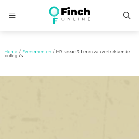
Menu
Home
Evenementen
HR-sessie 3: Leren van vertrekkende
collega's