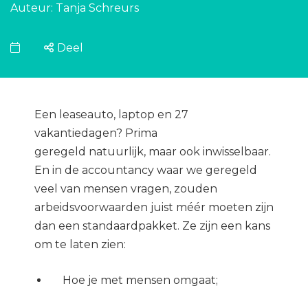
Auteur: Tanja Schreurs
Deel
Een leaseauto, laptop en 27
vakantiedagen? Prima
geregeld natuurlijk, maar ook inwisselbaar.
En in de accountancy waar we geregeld
veel van mensen vragen, zouden
arbeidsvoorwaarden juist méér moeten zijn
dan een standaardpakket. Ze zijn een kans
om te laten zien:
Hoe je met mensen omgaat;