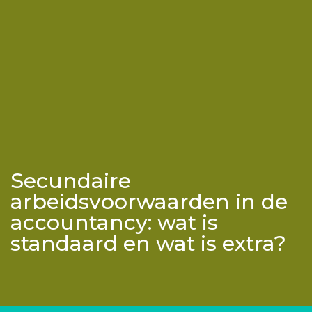
Secundaire
arbeidsvoorwaarden in de
accountancy: wat is
standaard en wat is extra?