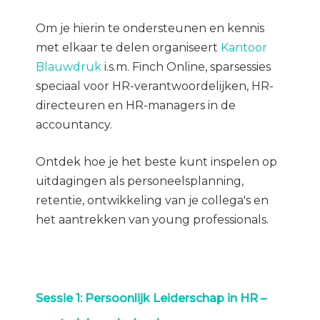
Om je hierin te ondersteunen en kennis
met elkaar te delen organiseert
Kantoor
Blauwdruk
i.s.m. Finch Online, sparsessies
speciaal voor HR-verantwoordelijken, HR-
directeuren en HR-managers in de
accountancy.
Ontdek hoe je het beste kunt inspelen op
uitdagingen als personeelsplanning,
retentie, ontwikkeling van je collega's en
het aantrekken van young professionals.
Sessie 1: Persoonlijk Leiderschap in HR –