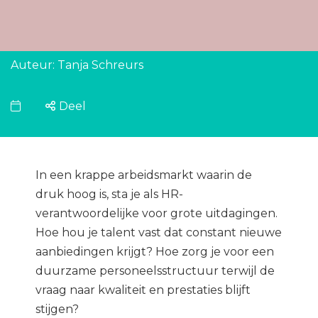
Auteur: Tanja Schreurs
Deel
In een krappe arbeidsmarkt waarin de
druk hoog is, sta je als HR-
verantwoordelijke voor grote uitdagingen.
Hoe hou je talent vast dat constant nieuwe
aanbiedingen krijgt? Hoe zorg je voor een
duurzame personeelsstructuur terwijl de
vraag naar kwaliteit en prestaties blijft
stijgen?