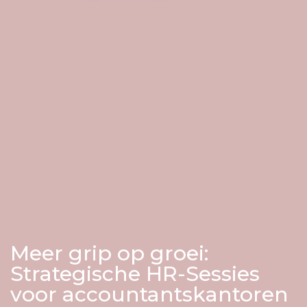
Meer grip op groei:
Strategische HR-Sessies
voor accountantskantoren