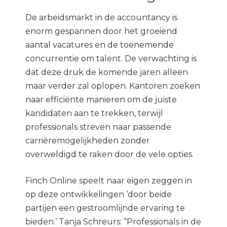
De arbeidsmarkt in de accountancy is
enorm gespannen door het groeiend
aantal vacatures en de toenemende
concurrentie om talent. De verwachting is
dat deze druk de komende jaren alleen
maar verder zal oplopen. Kantoren zoeken
naar efficiënte manieren om de juiste
kandidaten aan te trekken, terwijl
professionals streven naar passende
carrièremogelijkheden zonder
overweldigd te raken door de vele opties.
Finch Online speelt naar eigen zeggen in
op deze ontwikkelingen ‘door beide
partijen een gestroomlijnde ervaring te
bieden.’ Tanja Schreurs: “Professionals in de