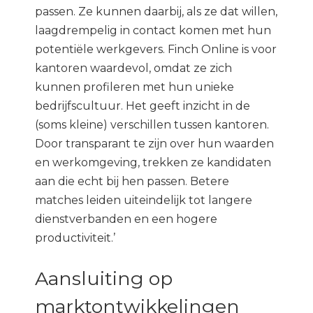
passen. Ze kunnen daarbij, als ze dat willen,
laagdrempelig in contact komen met hun
potentiële werkgevers. Finch Online is voor
kantoren waardevol, omdat ze zich
kunnen profileren met hun unieke
bedrijfscultuur. Het geeft inzicht in de
(soms kleine) verschillen tussen kantoren.
Door transparant te zijn over hun waarden
en werkomgeving, trekken ze kandidaten
aan die echt bij hen passen. Betere
matches leiden uiteindelijk tot langere
dienstverbanden en een hogere
productiviteit.’
Aansluiting op
marktontwikkelingen