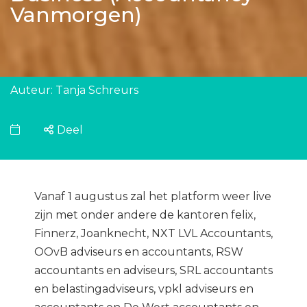
Vanmorgen)
Auteur: Tanja Schreurs
Deel
Vanaf 1 augustus zal het platform weer live
zijn met onder andere de kantoren felix,
Finnerz, Joanknecht, NXT LVL Accountants,
OOvB adviseurs en accountants, RSW
accountants en adviseurs, SRL accountants
en belastingadviseurs, vpkl adviseurs en