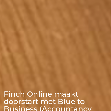
Finch Online maakt
doorstart met Blue to
Business (Accountancy