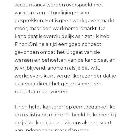
accountancy worden overspoeld met
vacatures en uitnodigingen voor
gesprekken. Het is geen werkgeversmarkt
meer, maar een werknemersmarkt. De
kandidaat is overduidelijk aan zet. Ik heb
Finch Online altijd een goed concept
gevonden omdat het uitgaat van de
wensen en behoeften van de kandidaat en
je vrijblijvend, anoniem als je dat wilt,
werkgevers kunt vergelijken, zonder dat je
daarvoor direct het gesprek met een
recruiter moet voeren.
Finch helpt kantoren op een toegankelijke
en realistische manier in beeld te komen bij
de juiste kandidaten. Zie ons als een soort
van Independer, maar dan voor